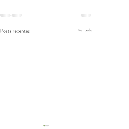
Posts recentes
Ver tudo