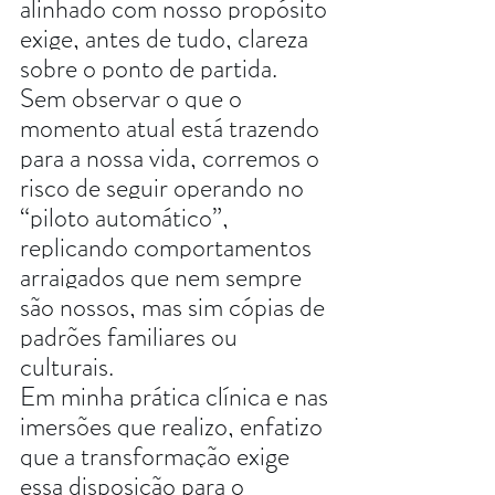
alinhado com nosso propósito 
exige, antes de tudo, clareza 
sobre o ponto de partida. 
Sem observar o que o 
momento atual está trazendo 
para a nossa vida, corremos o 
risco de seguir operando no 
“piloto automático”, 
replicando comportamentos 
arraigados que nem sempre 
são nossos, mas sim cópias de 
padrões familiares ou 
culturais.
Em minha prática clínica e nas 
imersões que realizo, enfatizo 
que a transformação exige 
essa disposição para o 