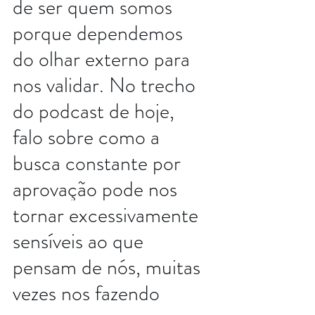
de ser quem somos 
porque dependemos 
do olhar externo para 
nos validar. No trecho 
do podcast de hoje, 
falo sobre como a 
busca constante por 
aprovação pode nos 
tornar excessivamente 
sensíveis ao que 
pensam de nós, muitas 
vezes nos fazendo 