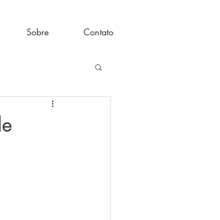
Sobre
Contato
de