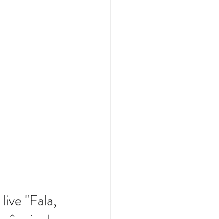
ive "Fala, 