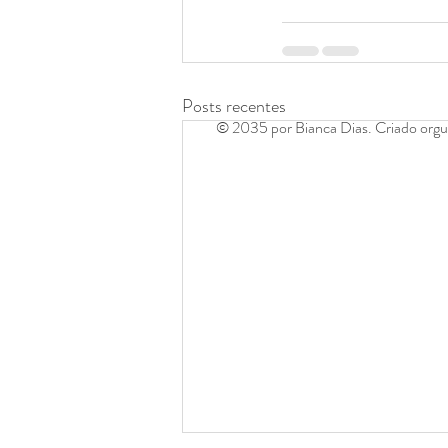
Posts recentes
© 2035 por Bianca Dias. Criado or