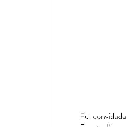
Fui convidada 