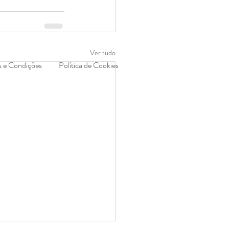
Ver tudo
 e Condições
Política de Cookies