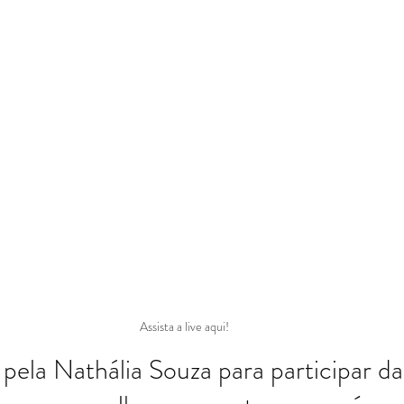
Assista a live aqui!
pela Nathália Souza para participar da l