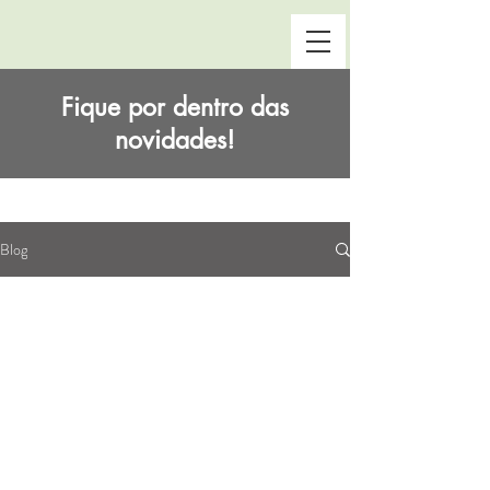
Fique por dentro das
novidades!
Blog